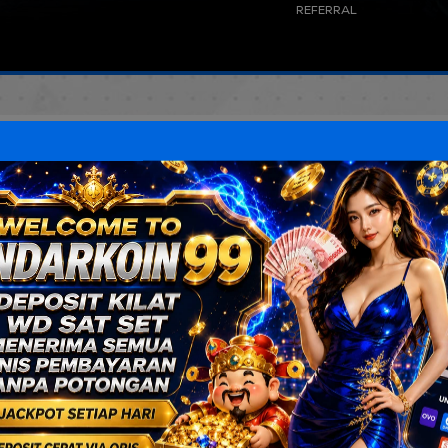
BONUS DEPOSIT
CASHBACK
ROLLINGAN
RE
Bisbol
Tenis
Basket
Golf