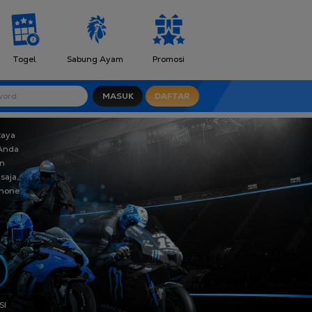
ot
Kasino
Togel
Sabung Ayam
Prom
MASUK
DA
line terbaik dan terpercaya
n untuk dapat membuat Anda
elalu dengan permainan
 hanya dengan 1 akun saja,
kapanpun melalui handphone
an komputer.
ngannya